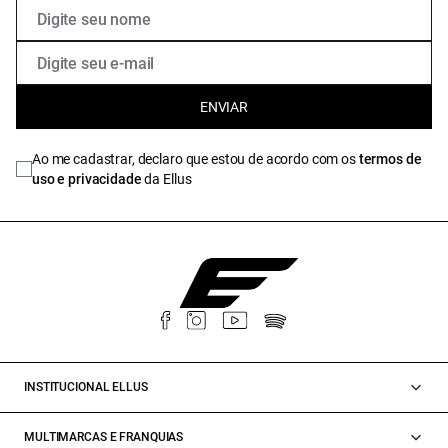
ENVIAR
Ao me cadastrar, declaro que estou de acordo com os
termos de
uso e privacidade
da Ellus
INSTITUCIONAL ELLUS
MULTIMARCAS E FRANQUIAS