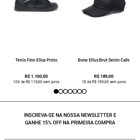
Tenis Finn Ellus Preto
Bone Ellus Brut Denin Cafe
R$ 1.100,00
R$ 189,00
10X de R$ 110,00 sem juros
1X de R$ 189,00 sem juros
INSCREVA-SE NA NOSSA NEWSLETTER E
GANHE 15% OFF NA PRIMEIRA COMPRA