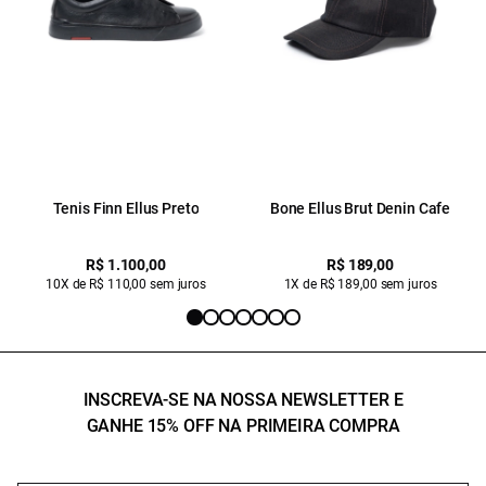
Tenis Finn Ellus Preto
Bone Ellus Brut Denin Cafe
R$ 1.100,00
R$ 189,00
10X de R$ 110,00 sem juros
1X de R$ 189,00 sem juros
INSCREVA-SE NA NOSSA NEWSLETTER E
GANHE 15% OFF NA PRIMEIRA COMPRA