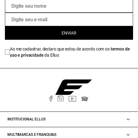
ENVIAR
Ao me cadastrar, declaro que estou de acordo com os
termos de
uso e privacidade
da Ellus
INSTITUCIONAL ELLUS
MULTIMARCAS E FRANQUIAS