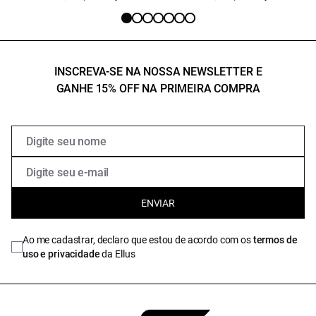
INSCREVA-SE NA NOSSA NEWSLETTER E
GANHE 15% OFF NA PRIMEIRA COMPRA
ENVIAR
Ao me cadastrar, declaro que estou de acordo com os
termos de
uso e privacidade
da Ellus