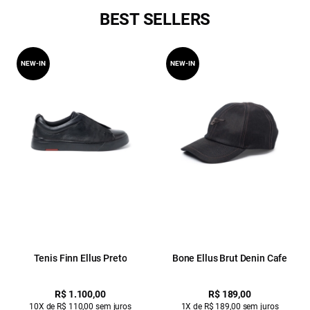
BEST SELLERS
NEW-IN
NEW-IN
Tenis Finn Ellus Preto
Bone Ellus Brut Denin Cafe
R$ 1.100,00
R$ 189,00
10X de R$ 110,00 sem juros
1X de R$ 189,00 sem juros