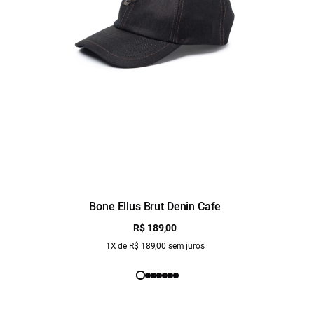
Bone Ellus Brut Denin Cafe
R$ 189,00
1X de R$ 189,00 sem juros