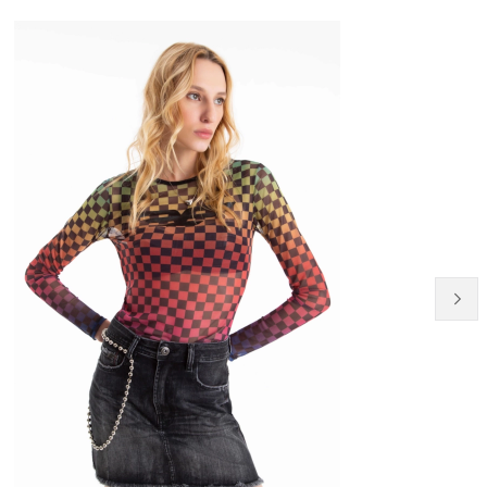
20% OFF