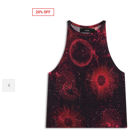
20% OFF