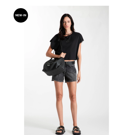
NEW-IN