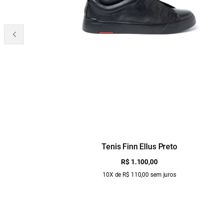
Tenis Finn Ellus Preto
R$ 1.100,00
10X de R$ 110,00 sem juros