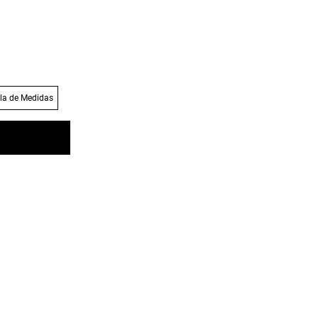
la de Medidas