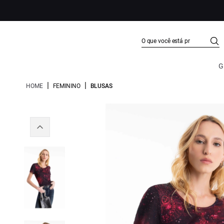
G
|
|
HOME
FEMININO
BLUSAS