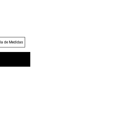
la de Medidas