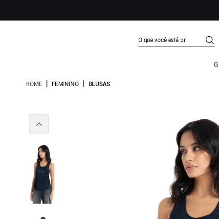
G
|
|
HOME
FEMININO
BLUSAS