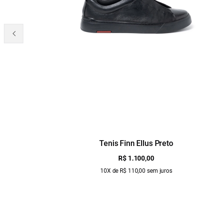
Tenis Finn Ellus Preto
R$ 1.100,00
10X de R$ 110,00 sem juros