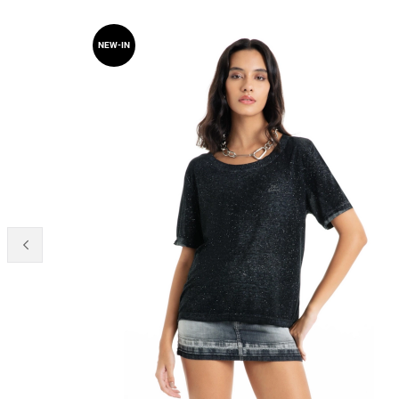
NEW-IN