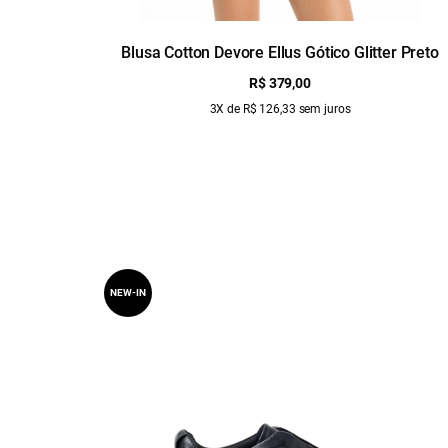
Blusa Cotton Devore Ellus Gótico Glitter Preto
R$ 379,00
3X de R$ 126,33 sem juros
NEW-IN