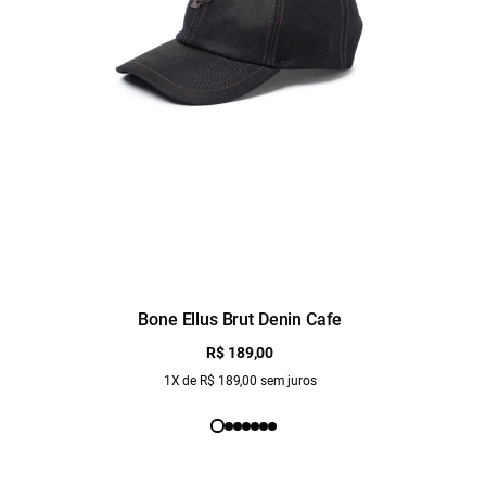
Bone Ellus Brut Denin Cafe
R$ 189,00
1X de R$ 189,00 sem juros