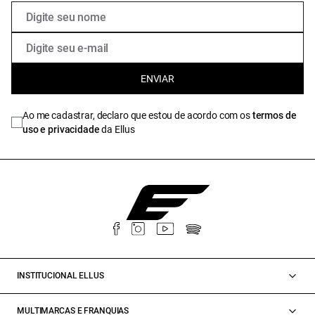
ENVIAR
Ao me cadastrar, declaro que estou de acordo com os
termos de
uso e privacidade
da Ellus
INSTITUCIONAL ELLUS
MULTIMARCAS E FRANQUIAS