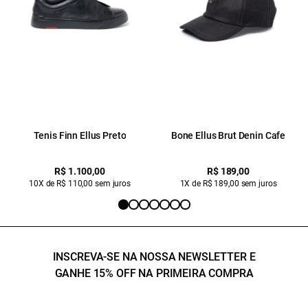
Tenis Finn Ellus Preto
Bone Ellus Brut Denin Cafe
R$ 1.100,00
R$ 189,00
10X de R$ 110,00 sem juros
1X de R$ 189,00 sem juros
INSCREVA-SE NA NOSSA NEWSLETTER E
GANHE 15% OFF NA PRIMEIRA COMPRA