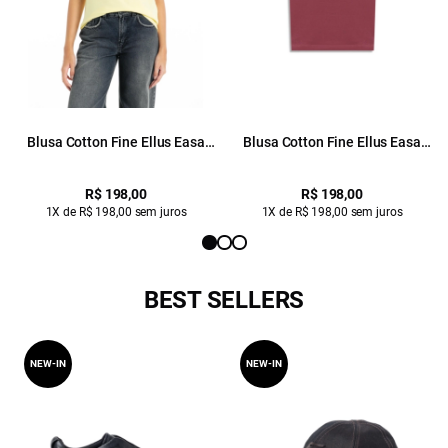
Blusa Cotton Fine Ellus Easa
Blusa Cotton Fine Ellus Easa
Classic Slim Amarelo Claro
Classic Slim Mauve
R$ 198,00
R$ 198,00
1X de R$ 198,00 sem juros
1X de R$ 198,00 sem juros
BEST SELLERS
NEW-IN
NEW-IN