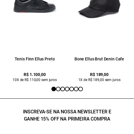
Tenis Finn Ellus Preto
Bone Ellus Brut Denin Cafe
R$ 1.100,00
R$ 189,00
10X de R$ 110,00 sem juros
1X de R$ 189,00 sem juros
INSCREVA-SE NA NOSSA NEWSLETTER E
GANHE 15% OFF NA PRIMEIRA COMPRA