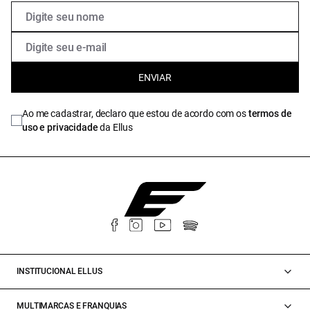
ENVIAR
Ao me cadastrar, declaro que estou de acordo com os
termos de
uso e privacidade
da Ellus
INSTITUCIONAL ELLUS
MULTIMARCAS E FRANQUIAS