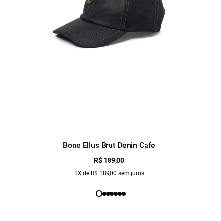
Bone Ellus Brut Denin Cafe
R$ 189,00
1X de R$ 189,00 sem juros