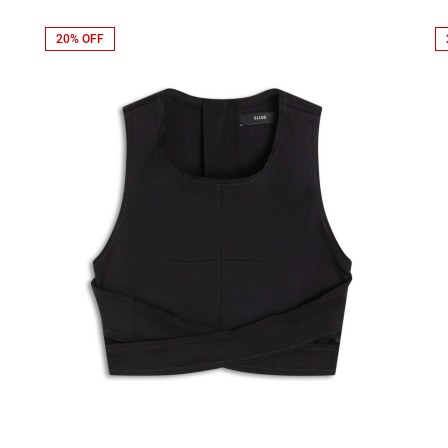
20% OFF