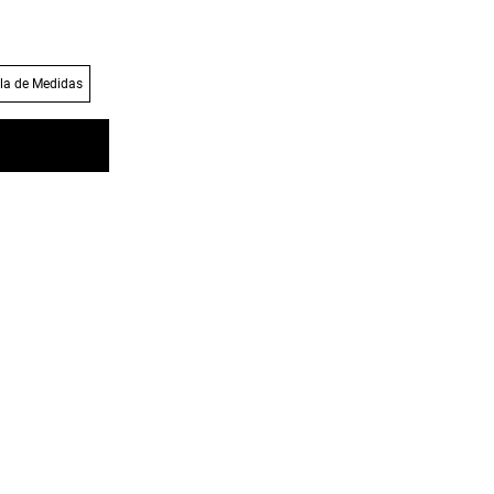
la de Medidas