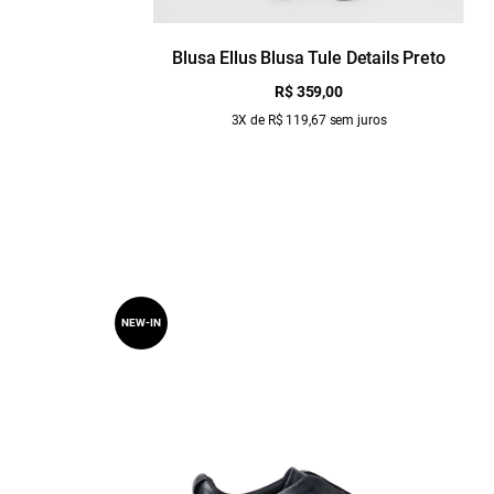
Blusa Ellus Blusa Tule Details Preto
R$ 359,00
3X de R$ 119,67 sem juros
NEW-IN