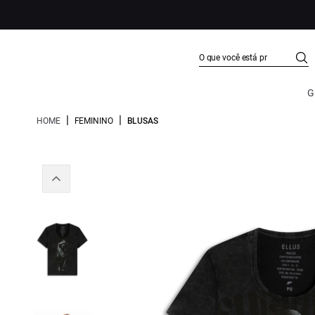
G
|
|
HOME
FEMININO
BLUSAS