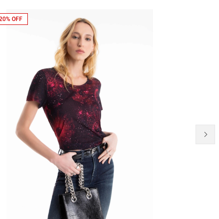
20% OFF
20% OFF