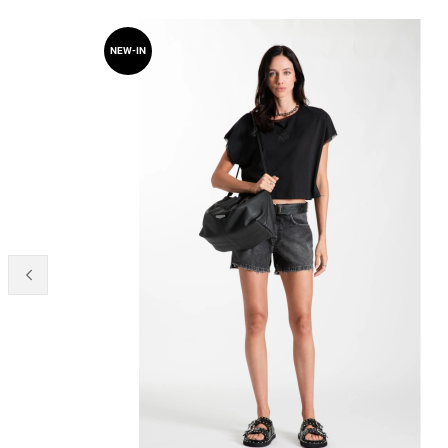
NEW-IN