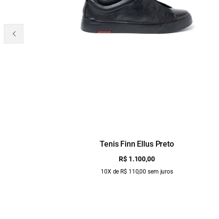
Tenis Finn Ellus Preto
R$ 1.100,00
10X de R$ 110,00 sem juros