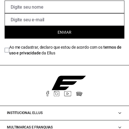
ENVIAR
Ao me cadastrar, declaro que estou de acordo com os
termos de
uso e privacidade
da Ellus
INSTITUCIONAL ELLUS
MULTIMARCAS E FRANQUIAS