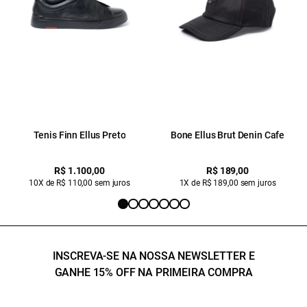
Tenis Finn Ellus Preto
Bone Ellus Brut Denin Cafe
R$ 1.100,00
R$ 189,00
10X de R$ 110,00 sem juros
1X de R$ 189,00 sem juros
INSCREVA-SE NA NOSSA NEWSLETTER E
GANHE 15% OFF NA PRIMEIRA COMPRA