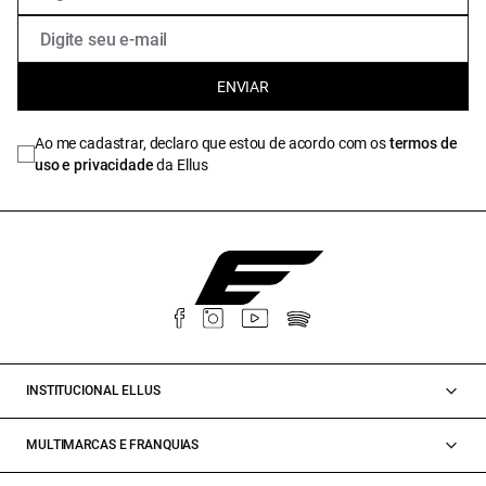
ENVIAR
Ao me cadastrar, declaro que estou de acordo com os
termos de
uso e privacidade
da Ellus
INSTITUCIONAL ELLUS
MULTIMARCAS E FRANQUIAS