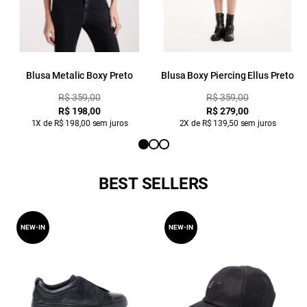
Blusa Metalic Boxy Preto
Blusa Boxy Piercing Ellus Preto
R$ 359,00
R$ 359,00
R$ 198,00
R$ 279,00
1X de R$ 198,00 sem juros
2X de R$ 139,50 sem juros
BEST SELLERS
NEW-IN
NEW-IN