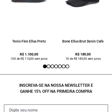
Tenis Finn Ellus Preto
Bone Ellus Brut Denin Cafe
R$ 1.100,00
R$ 189,00
10X de R$ 110,00 sem juros
1X de R$ 189,00 sem juros
INSCREVA-SE NA NOSSA NEWSLETTER E
GANHE 15% OFF NA PRIMEIRA COMPRA