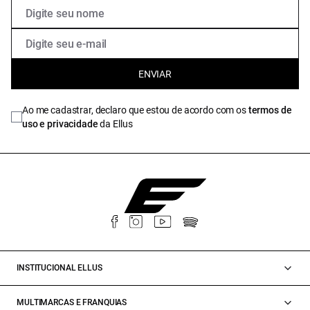
ENVIAR
Ao me cadastrar, declaro que estou de acordo com os
termos de
uso e privacidade
da Ellus
INSTITUCIONAL ELLUS
MULTIMARCAS E FRANQUIAS