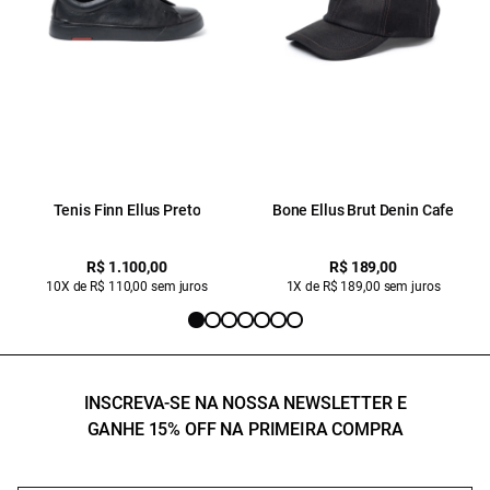
Tenis Finn Ellus Preto
Bone Ellus Brut Denin Cafe
R$ 1.100,00
R$ 189,00
10X de R$ 110,00 sem juros
1X de R$ 189,00 sem juros
INSCREVA-SE NA NOSSA NEWSLETTER E
GANHE 15% OFF NA PRIMEIRA COMPRA