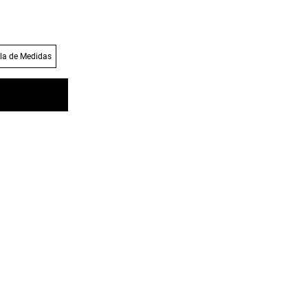
la de Medidas