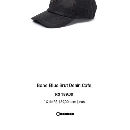
Bone Ellus Brut Denin Cafe
R$ 189,00
1X de R$ 189,00 sem juros