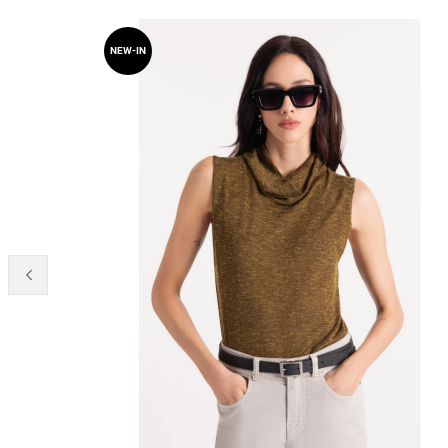
NEW-IN