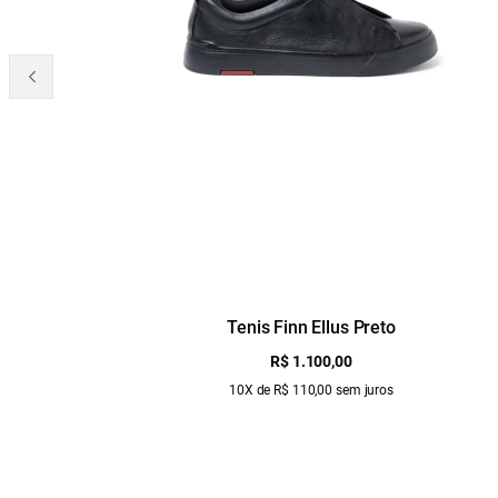
Tenis Finn Ellus Preto
R$ 1.100,00
10X de R$ 110,00 sem juros