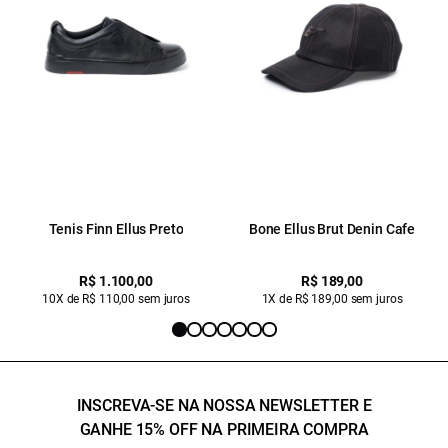
Tenis Finn Ellus Preto
Bone Ellus Brut Denin Cafe
R$ 1.100,00
R$ 189,00
10X de R$ 110,00 sem juros
1X de R$ 189,00 sem juros
INSCREVA-SE NA NOSSA NEWSLETTER E
GANHE 15% OFF NA PRIMEIRA COMPRA