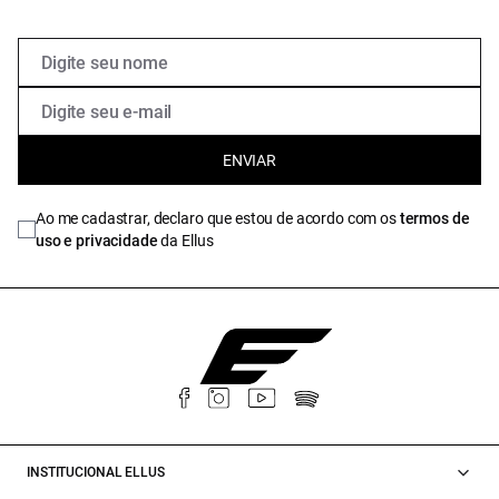
ENVIAR
Ao me cadastrar, declaro que estou de acordo com os
termos de
uso e privacidade
da Ellus
INSTITUCIONAL ELLUS