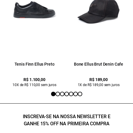
Tenis Finn Ellus Preto
Bone Ellus Brut Denin Cafe
R$ 1.100,00
R$ 189,00
10X de R$ 110,00 sem juros
1X de R$ 189,00 sem juros
INSCREVA-SE NA NOSSA NEWSLETTER E
GANHE 15% OFF NA PRIMEIRA COMPRA