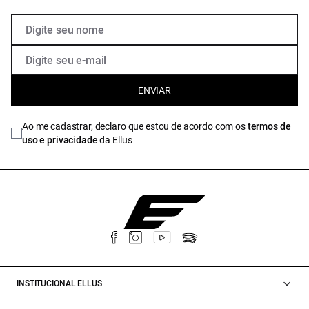
ENVIAR
Ao me cadastrar, declaro que estou de acordo com os
termos de
uso e privacidade
da Ellus
INSTITUCIONAL ELLUS