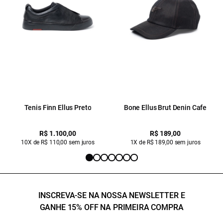
Tenis Finn Ellus Preto
Bone Ellus Brut Denin Cafe
R$ 1.100,00
R$ 189,00
10X de R$ 110,00 sem juros
1X de R$ 189,00 sem juros
INSCREVA-SE NA NOSSA NEWSLETTER E
GANHE 15% OFF NA PRIMEIRA COMPRA