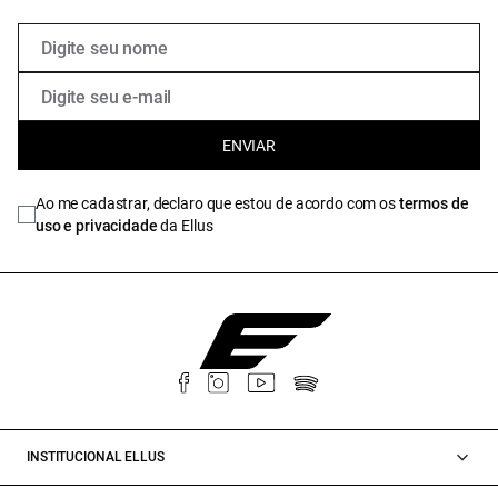
ENVIAR
Ao me cadastrar, declaro que estou de acordo com os
termos de
uso e privacidade
da Ellus
INSTITUCIONAL ELLUS