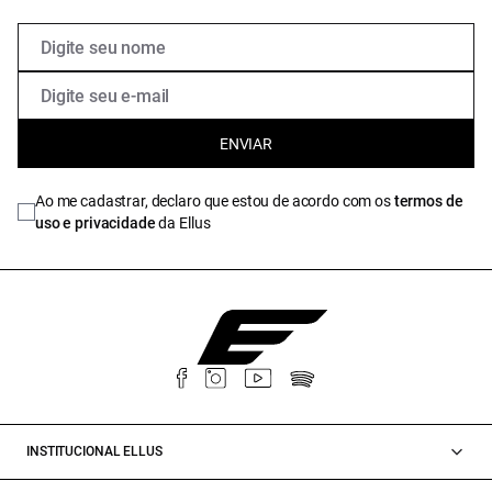
ENVIAR
Ao me cadastrar, declaro que estou de acordo com os
termos de
uso e privacidade
da Ellus
INSTITUCIONAL ELLUS