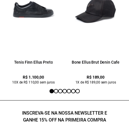
Tenis Finn Ellus Preto
Bone Ellus Brut Denin Cafe
R$ 1.100,00
R$ 189,00
10X de R$ 110,00 sem juros
1X de R$ 189,00 sem juros
INSCREVA-SE NA NOSSA NEWSLETTER E
GANHE 15% OFF NA PRIMEIRA COMPRA