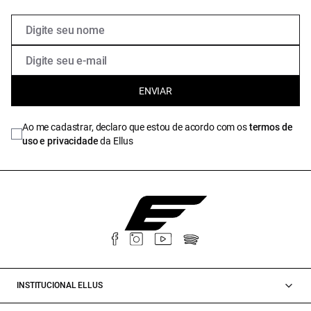
ENVIAR
Ao me cadastrar, declaro que estou de acordo com os
termos de
uso e privacidade
da Ellus
INSTITUCIONAL ELLUS