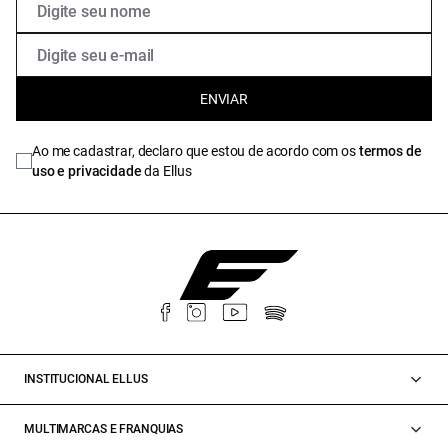
ENVIAR
Ao me cadastrar, declaro que estou de acordo com os
termos de
uso e privacidade
da Ellus
INSTITUCIONAL ELLUS
MULTIMARCAS E FRANQUIAS