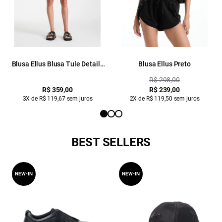
Blusa Ellus Blusa Tule Details
Blusa Ellus Preto
Preto
R$ 298,00
R$ 359,00
R$ 239,00
3X de R$ 119,67 sem juros
2X de R$ 119,50 sem juros
BEST SELLERS
NEW-IN
NEW-IN