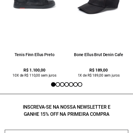
Tenis Finn Ellus Preto
Bone Ellus Brut Denin Cafe
R$ 1.100,00
R$ 189,00
10X de R$ 110,00 sem juros
1X de R$ 189,00 sem juros
INSCREVA-SE NA NOSSA NEWSLETTER E
GANHE 15% OFF NA PRIMEIRA COMPRA