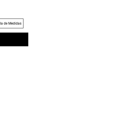
la de Medidas