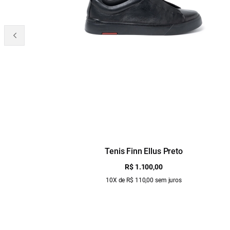
Tenis Finn Ellus Preto
R$ 1.100,00
10X de R$ 110,00 sem juros