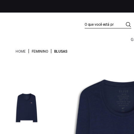
G
|
|
HOME
FEMININO
BLUSAS