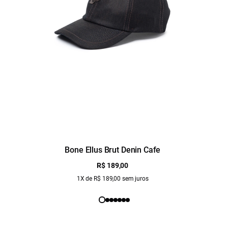
Bone Ellus Brut Denin Cafe
R$ 189,00
1X de R$ 189,00 sem juros