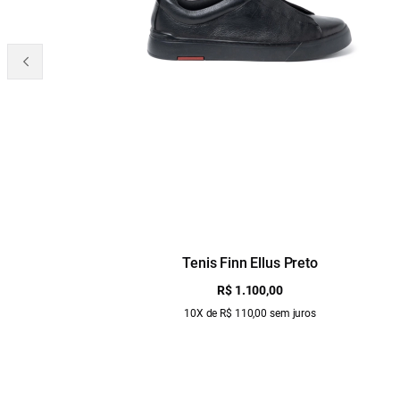
Tenis Finn Ellus Preto
R$ 1.100,00
10X de R$ 110,00 sem juros