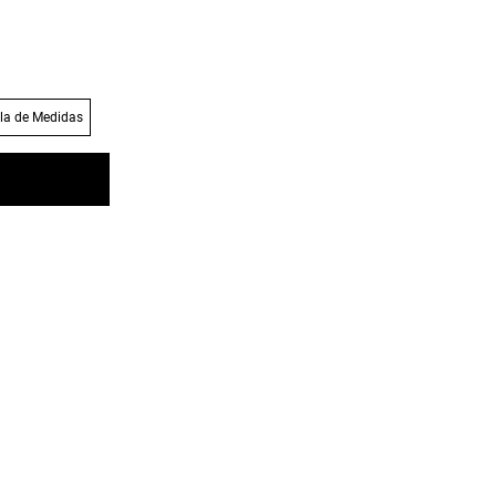
la de Medidas