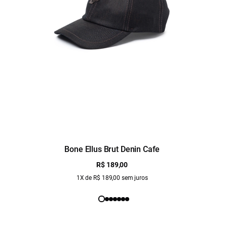
Bone Ellus Brut Denin Cafe
R$ 189,00
1X de R$ 189,00 sem juros