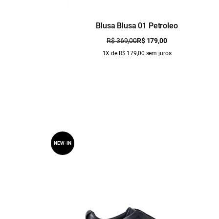
Blusa Blusa 01 Petroleo
R$ 369,00
R$ 179,00
1X de R$ 179,00 sem juros
NEW-IN