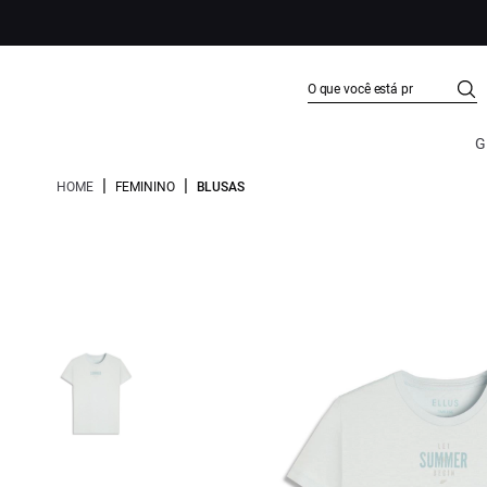
G
|
|
HOME
FEMININO
BLUSAS