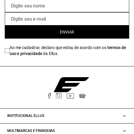
ENVIAR
Ao me cadastrar, declaro que estou de acordo com os
termos de
uso e privacidade
da Ellus
INSTITUCIONAL ELLUS
MULTIMARCAS E FRANQUIAS