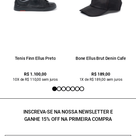
Tenis Finn Ellus Preto
Bone Ellus Brut Denin Cafe
R$ 1.100,00
R$ 189,00
10X de R$ 110,00 sem juros
1X de R$ 189,00 sem juros
INSCREVA-SE NA NOSSA NEWSLETTER E
GANHE 15% OFF NA PRIMEIRA COMPRA