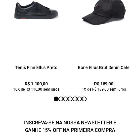
Tenis Finn Ellus Preto
Bone Ellus Brut Denin Cafe
R$ 1.100,00
R$ 189,00
10X de R$ 110,00 sem juros
1X de R$ 189,00 sem juros
INSCREVA-SE NA NOSSA NEWSLETTER E
GANHE 15% OFF NA PRIMEIRA COMPRA