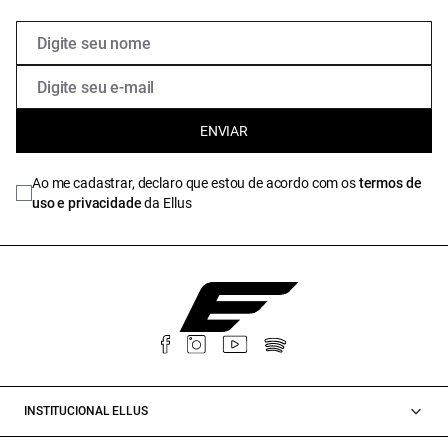
ENVIAR
Ao me cadastrar, declaro que estou de acordo com os
termos de
uso e privacidade
da Ellus
INSTITUCIONAL ELLUS