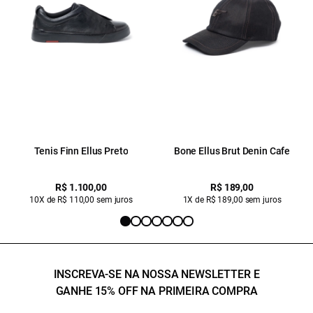
Tenis Finn Ellus Preto
Bone Ellus Brut Denin Cafe
R$ 1.100,00
R$ 189,00
10X de R$ 110,00 sem juros
1X de R$ 189,00 sem juros
INSCREVA-SE NA NOSSA NEWSLETTER E
GANHE 15% OFF NA PRIMEIRA COMPRA