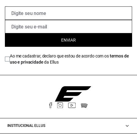
ENVIAR
Ao me cadastrar, declaro que estou de acordo com os
termos de
uso e privacidade
da Ellus
INSTITUCIONAL ELLUS