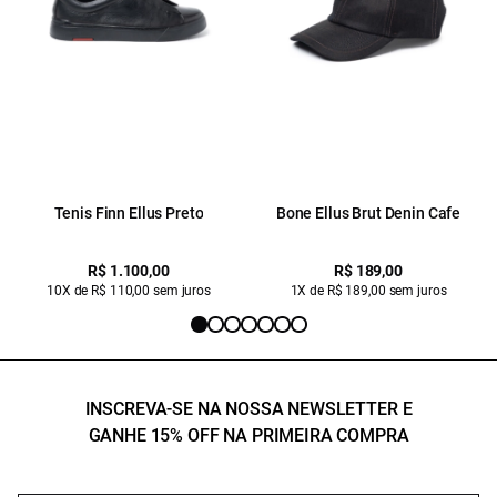
Tenis Finn Ellus Preto
Bone Ellus Brut Denin Cafe
R$ 1.100,00
R$ 189,00
10X de R$ 110,00 sem juros
1X de R$ 189,00 sem juros
INSCREVA-SE NA NOSSA NEWSLETTER E
GANHE 15% OFF NA PRIMEIRA COMPRA