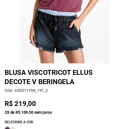
BLUSA VISCOTRICOT ELLUS
DECOTE V BERINGELA
Cód.: 63ED11708_191_2
R$ 219,00
2X de R$ 109,50 sem juros
SELECIONE A COR: