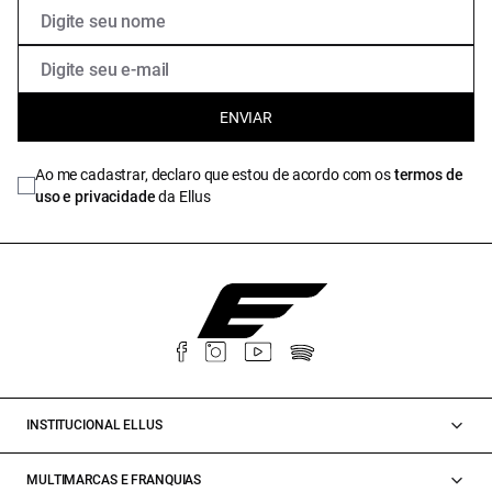
ENVIAR
Ao me cadastrar, declaro que estou de acordo com os
termos de
uso e privacidade
da Ellus
INSTITUCIONAL ELLUS
MULTIMARCAS E FRANQUIAS