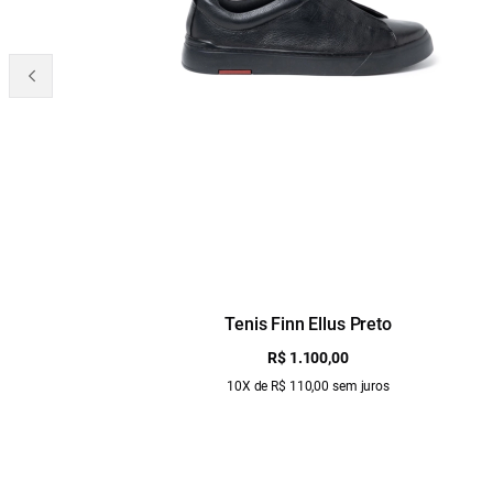
Tenis Finn Ellus Preto
R$ 1.100,00
10X de R$ 110,00 sem juros