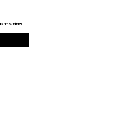
la de Medidas