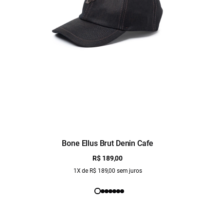
Bone Ellus Brut Denin Cafe
R$ 189,00
1X de R$ 189,00 sem juros