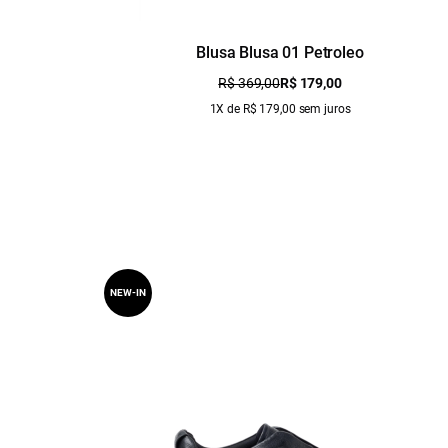
Blusa Blusa 01 Petroleo
R$ 369,00
R$ 179,00
1X de R$ 179,00 sem juros
NEW-IN