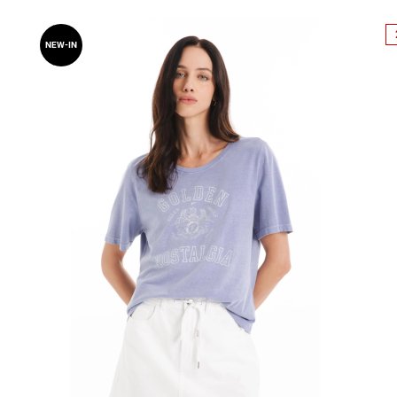
NEW-IN