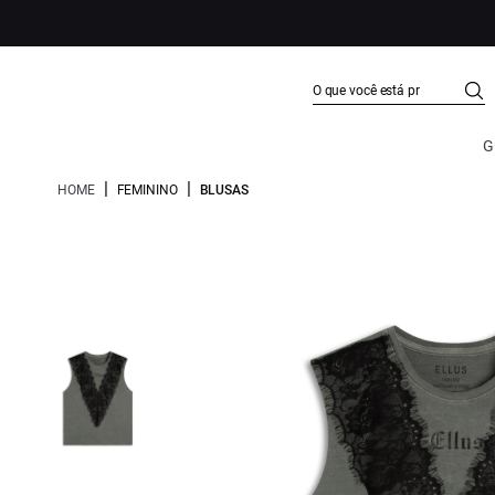
G
|
|
HOME
FEMININO
BLUSAS