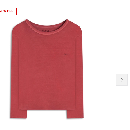
20% OFF
NEW-IN