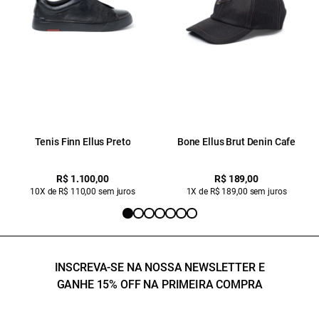
Tenis Finn Ellus Preto
Bone Ellus Brut Denin Cafe
R$ 1.100,00
R$ 189,00
10X de R$ 110,00 sem juros
1X de R$ 189,00 sem juros
INSCREVA-SE NA NOSSA NEWSLETTER E
GANHE 15% OFF NA PRIMEIRA COMPRA