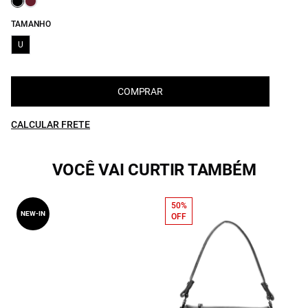
TAMANHO
U
COMPRAR
CALCULAR FRETE
VOCÊ VAI CURTIR TAMBÉM
50%
NEW-IN
OFF