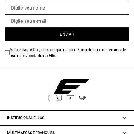
ENVIAR
Ao me cadastrar, declaro que estou de acordo com os
termos de
uso e privacidade
da Ellus
INSTITUCIONAL ELLUS
MULTIMARCAS E FRANQUIAS