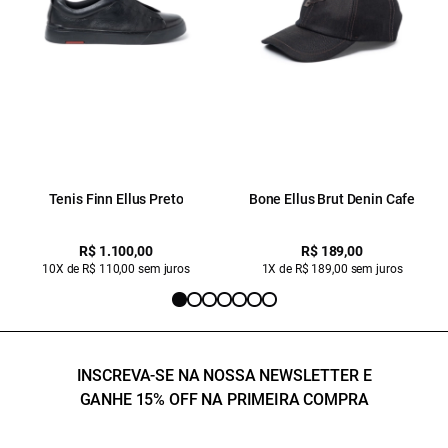
Tenis Finn Ellus Preto
Bone Ellus Brut Denin Cafe
R$ 1.100,00
R$ 189,00
10X de R$ 110,00 sem juros
1X de R$ 189,00 sem juros
INSCREVA-SE NA NOSSA NEWSLETTER E
GANHE 15% OFF NA PRIMEIRA COMPRA