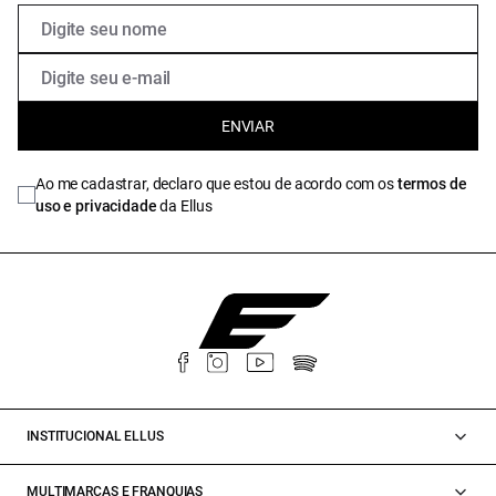
ENVIAR
Ao me cadastrar, declaro que estou de acordo com os
termos de
uso e privacidade
da Ellus
INSTITUCIONAL ELLUS
MULTIMARCAS E FRANQUIAS