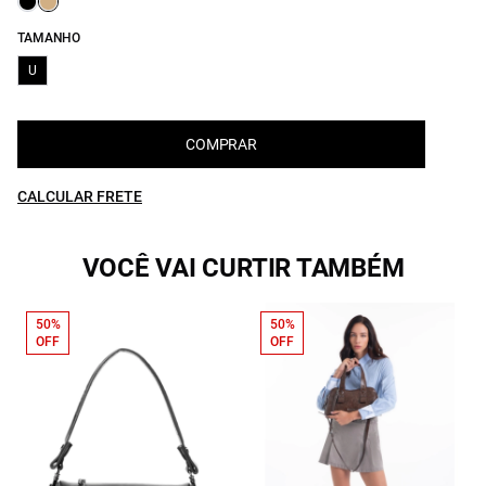
TAMANHO
U
COMPRAR
CALCULAR FRETE
VOCÊ VAI CURTIR TAMBÉM
50%
50%
OFF
OFF