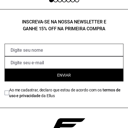
INSCREVA-SE NA NOSSA NEWSLETTER E
GANHE 15% OFF NA PRIMEIRA COMPRA
ENVIAR
Ao me cadastrar, declaro que estou de acordo com os
termos de
uso e privacidade
da Ellus