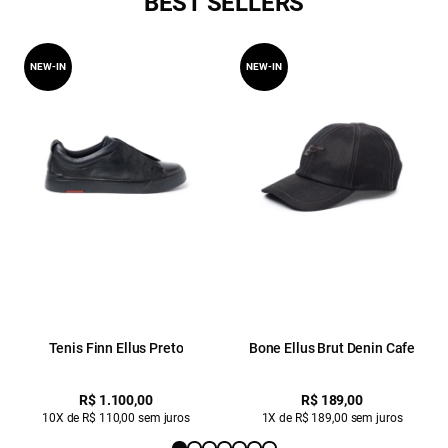
BEST SELLERS
NEW-IN
NEW-IN
Tenis Finn Ellus Preto
Bone Ellus Brut Denin Cafe
R$ 1.100,00
R$ 189,00
10X de R$ 110,00 sem juros
1X de R$ 189,00 sem juros