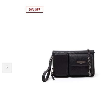
50% OFF