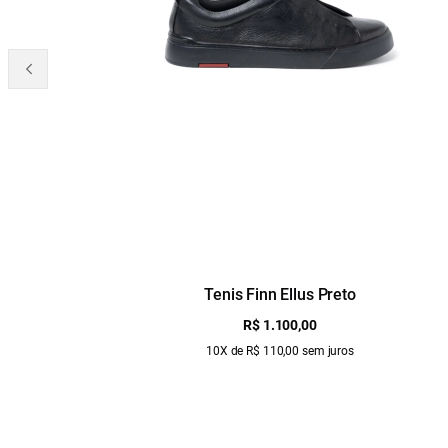
Tenis Finn Ellus Preto
R$ 1.100,00
10X de R$ 110,00 sem juros