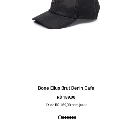
Bone Ellus Brut Denin Cafe
R$ 189,00
1X de R$ 189,00 sem juros