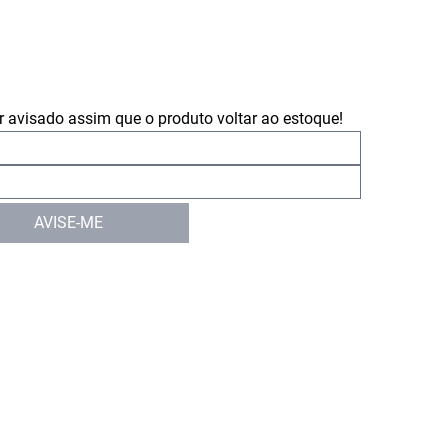
 avisado assim que o produto voltar ao estoque!
AVISE-ME