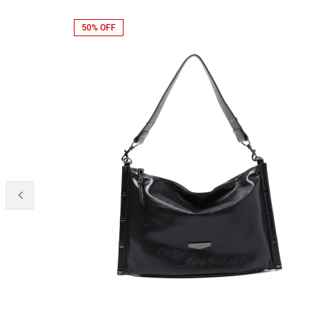
50% OFF