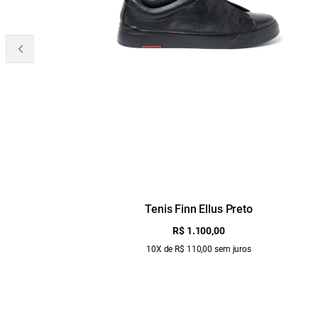
Tenis Finn Ellus Preto
R$ 1.100,00
10X de R$ 110,00 sem juros