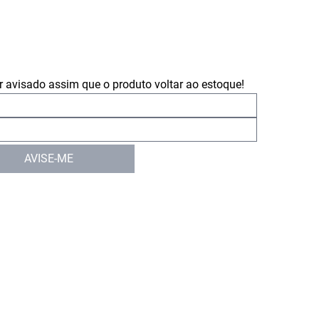
 avisado assim que o produto voltar ao estoque!
AVISE-ME