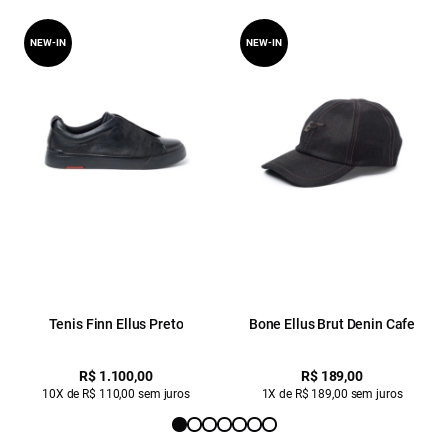
NEW-IN
NEW-IN
Tenis Finn Ellus Preto
Bone Ellus Brut Denin Cafe
R$ 1.100,00
R$ 189,00
10X de R$ 110,00 sem juros
1X de R$ 189,00 sem juros