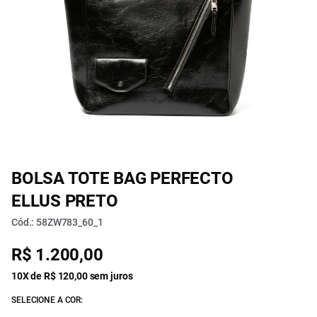
BOLSA TOTE BAG PERFECTO
ELLUS PRETO
Cód.: 58ZW783_60_1
R$ 1.200,00
10X de R$ 120,00 sem juros
SELECIONE A COR: