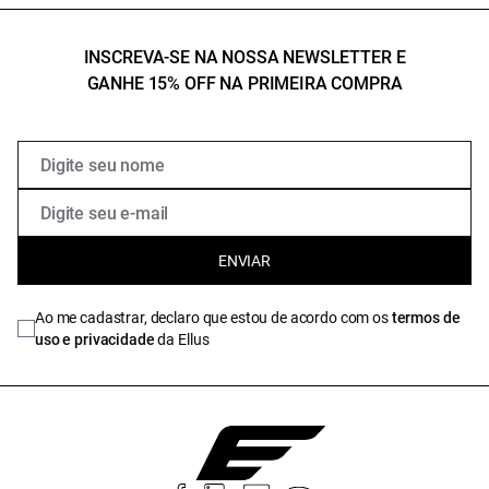
INSCREVA-SE NA NOSSA NEWSLETTER E
GANHE 15% OFF NA PRIMEIRA COMPRA
ENVIAR
Ao me cadastrar, declaro que estou de acordo com os
termos de
uso e privacidade
da Ellus