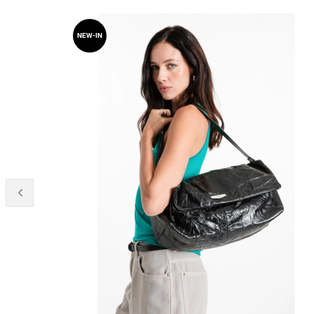
NEW-IN