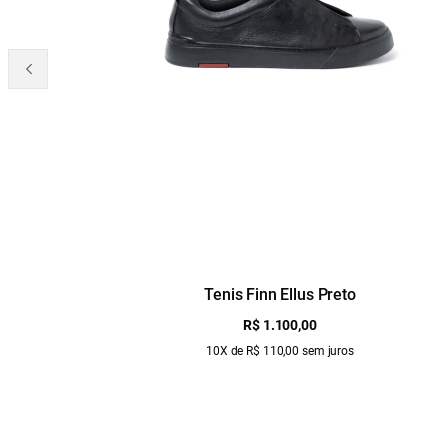
Tenis Finn Ellus Preto
R$ 1.100,00
10X de R$ 110,00 sem juros