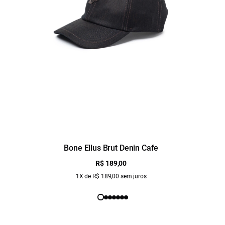
Bone Ellus Brut Denin Cafe
R$ 189,00
1X de R$ 189,00 sem juros