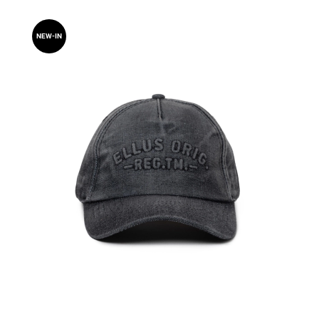
NEW-IN