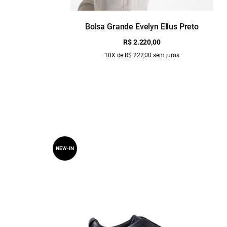
Bolsa Grande Evelyn Ellus Preto
R$ 2.220,00
10X de R$ 222,00 sem juros
NEW-IN