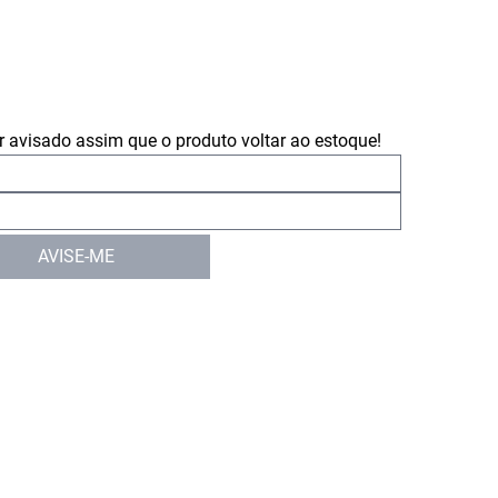
 avisado assim que o produto voltar ao estoque!
AVISE-ME