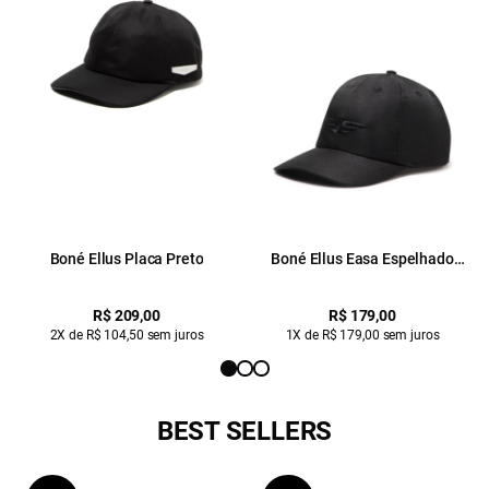
Boné Ellus Placa Preto
Boné Ellus Easa Espelhado
Preto
R$ 209,00
R$ 179,00
2X de R$ 104,50 sem juros
1X de R$ 179,00 sem juros
BEST SELLERS