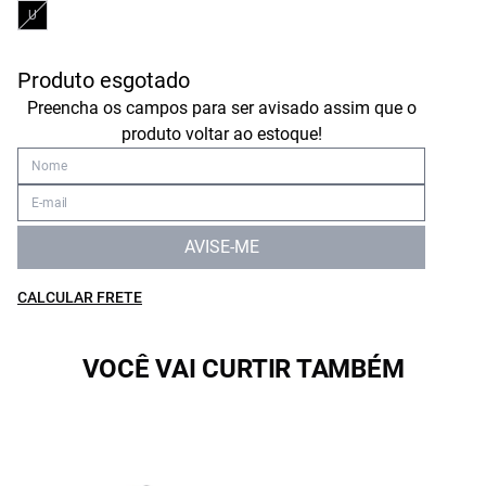
U
Produto esgotado
Preencha os campos para ser avisado assim que o
produto voltar ao estoque!
AVISE-ME
CALCULAR FRETE
VOCÊ VAI CURTIR TAMBÉM