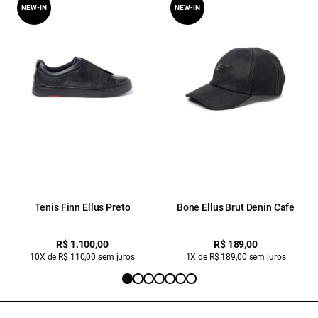
NEW-IN
NEW-IN
Tenis Finn Ellus Preto
Bone Ellus Brut Denin Cafe
R$ 1.100,00
R$ 189,00
10X de R$ 110,00 sem juros
1X de R$ 189,00 sem juros