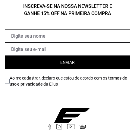
INSCREVA-SE NA NOSSA NEWSLETTER E
GANHE 15% OFF NA PRIMEIRA COMPRA
ENVIAR
Ao me cadastrar, declaro que estou de acordo com os
termos de
uso e privacidade
da Ellus