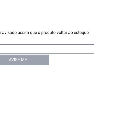
 avisado assim que o produto voltar ao estoque!
AVISE-ME