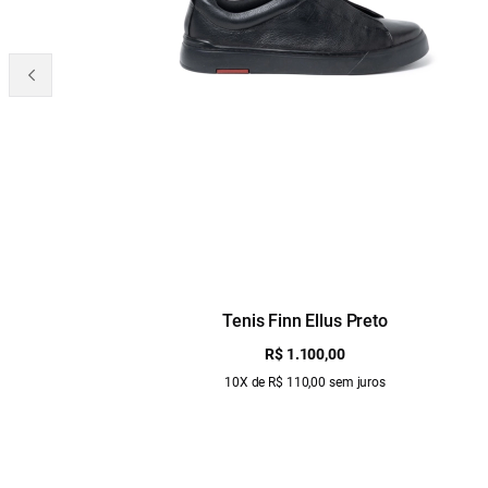
Tenis Finn Ellus Preto
R$ 1.100,00
10X de R$ 110,00 sem juros