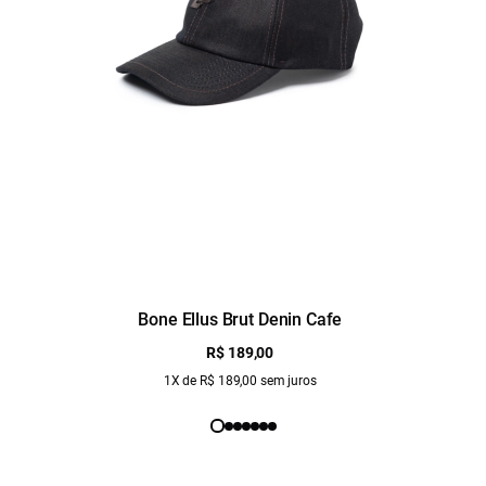
Bone Ellus Brut Denin Cafe
R$ 189,00
1X de R$ 189,00 sem juros