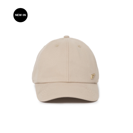
NEW-IN