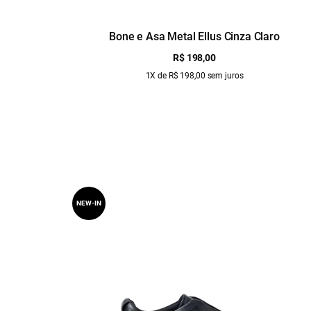
Bone e Asa Metal Ellus Cinza Claro
R$ 198,00
1X de R$ 198,00 sem juros
NEW-IN