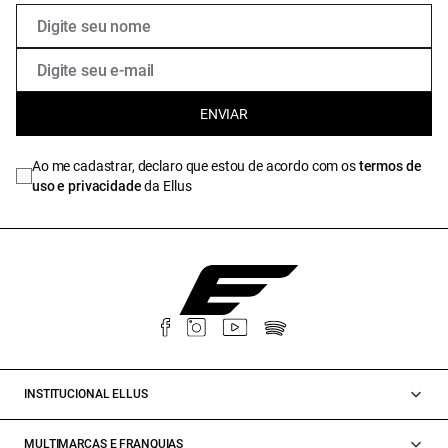
ENVIAR
Ao me cadastrar, declaro que estou de acordo com os
termos de
uso e privacidade
da Ellus
INSTITUCIONAL ELLUS
MULTIMARCAS E FRANQUIAS