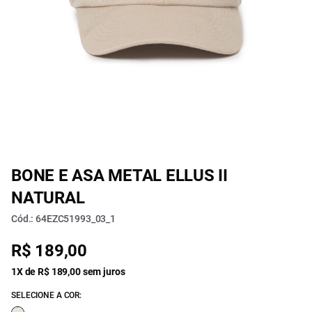
BONE E ASA METAL ELLUS II
NATURAL
Cód.: 64EZC51993_03_1
R$ 189,00
1X de R$ 189,00 sem juros
SELECIONE A COR: