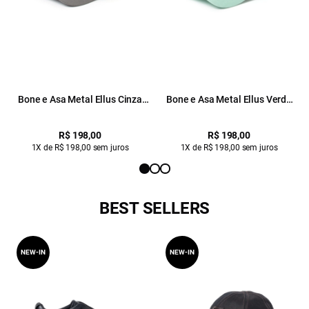
Bone e Asa Metal Ellus Cinza
Bone e Asa Metal Ellus Verde
Claro
Claro
R$ 198,00
R$ 198,00
1X de R$ 198,00 sem juros
1X de R$ 198,00 sem juros
BEST SELLERS
NEW-IN
NEW-IN