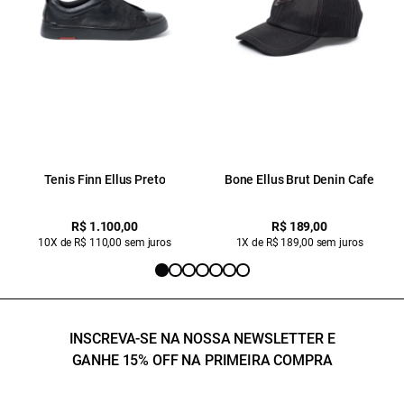
Tenis Finn Ellus Preto
Bone Ellus Brut Denin Cafe
R$ 1.100,00
R$ 189,00
10X de R$ 110,00 sem juros
1X de R$ 189,00 sem juros
INSCREVA-SE NA NOSSA NEWSLETTER E
GANHE 15% OFF NA PRIMEIRA COMPRA