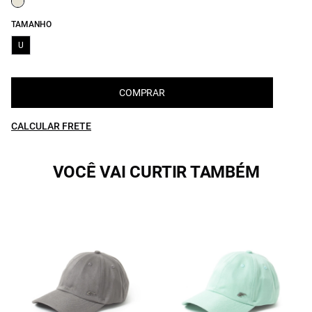
TAMANHO
U
COMPRAR
CALCULAR FRETE
VOCÊ VAI CURTIR TAMBÉM