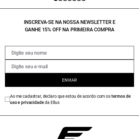
INSCREVA-SE NA NOSSA NEWSLETTER E
GANHE 15% OFF NA PRIMEIRA COMPRA
ENVIAR
Ao me cadastrar, declaro que estou de acordo com os
termos de
uso e privacidade
da Ellus