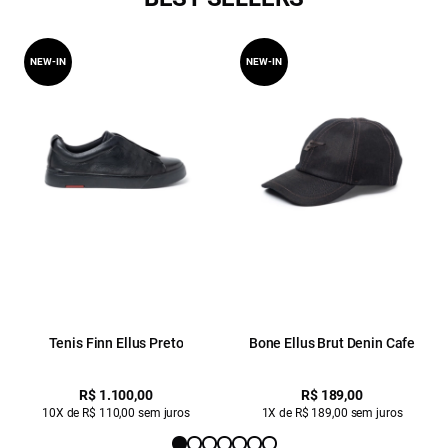
NEW-IN
NEW-IN
Tenis Finn Ellus Preto
Bone Ellus Brut Denin Cafe
R$ 1.100,00
R$ 189,00
10X de R$ 110,00 sem juros
1X de R$ 189,00 sem juros