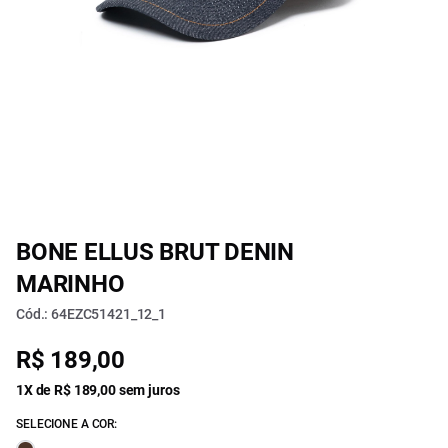
BONE ELLUS BRUT DENIN
MARINHO
Cód.: 64EZC51421_12_1
R$ 189,00
1X de R$ 189,00 sem juros
SELECIONE A COR: