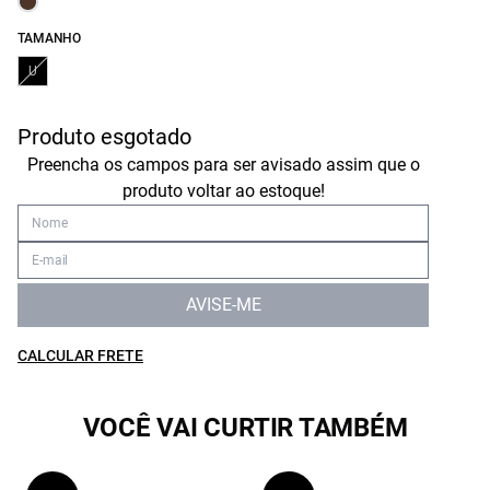
TAMANHO
U
Produto esgotado
Preencha os campos para ser avisado assim que o
produto voltar ao estoque!
AVISE-ME
CALCULAR FRETE
VOCÊ VAI CURTIR TAMBÉM