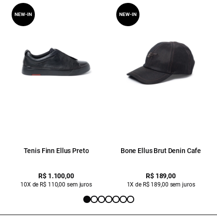
NEW-IN
NEW-IN
Tenis Finn Ellus Preto
Bone Ellus Brut Denin Cafe
R$ 1.100,00
R$ 189,00
10X de R$ 110,00 sem juros
1X de R$ 189,00 sem juros