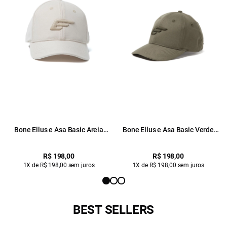
Bone Ellus e Asa Basic Areia
Bone Ellus e Asa Basic Verde
Seca
Army
R$ 198,00
R$ 198,00
1X de R$ 198,00 sem juros
1X de R$ 198,00 sem juros
BEST SELLERS