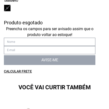
TAMANHO
U
Produto esgotado
Preencha os campos para ser avisado assim que o
produto voltar ao estoque!
AVISE-ME
CALCULAR FRETE
VOCÊ VAI CURTIR TAMBÉM