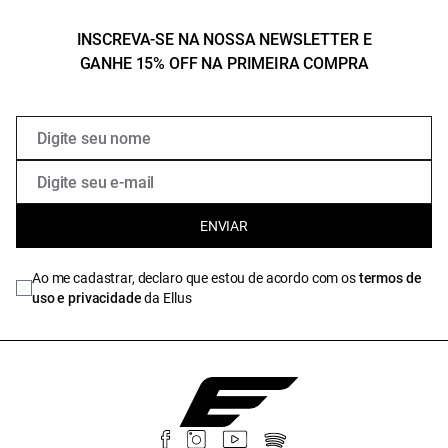
INSCREVA-SE NA NOSSA NEWSLETTER E
GANHE 15% OFF NA PRIMEIRA COMPRA
ENVIAR
Ao me cadastrar, declaro que estou de acordo com os
termos de
uso e privacidade
da Ellus