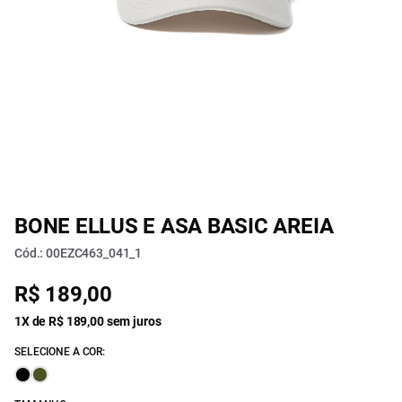
BONE ELLUS E ASA BASIC AREIA
Cód.: 00EZC463_041_1
R$ 189,00
1X de R$ 189,00 sem juros
SELECIONE A COR: