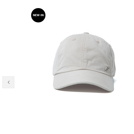
NEW-IN