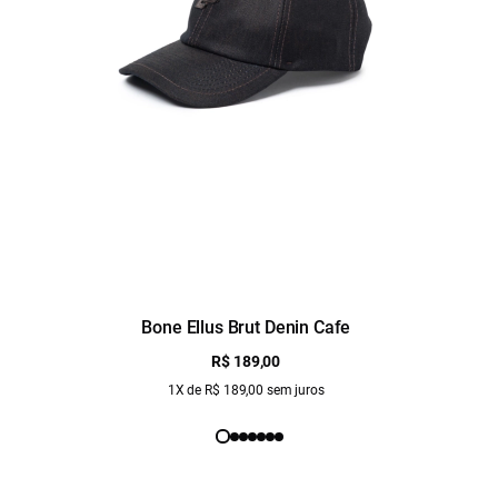
Bone Ellus Brut Denin Cafe
R$ 189,00
1X de R$ 189,00 sem juros