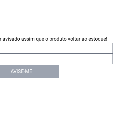
 avisado assim que o produto voltar ao estoque!
AVISE-ME