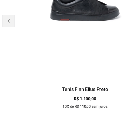
Tenis Finn Ellus Preto
R$ 1.100,00
10X de R$ 110,00 sem juros