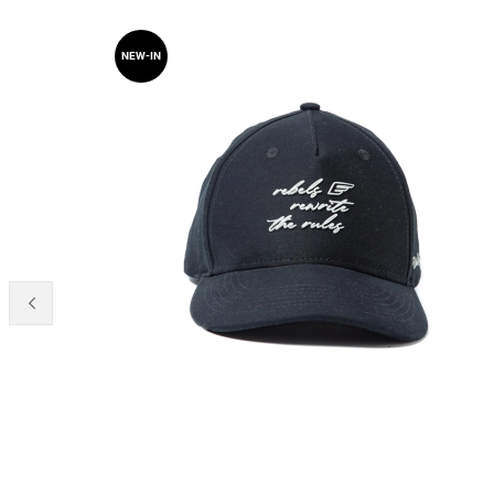
NEW-IN