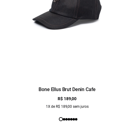
Bone Ellus Brut Denin Cafe
R$ 189,00
1X de R$ 189,00 sem juros