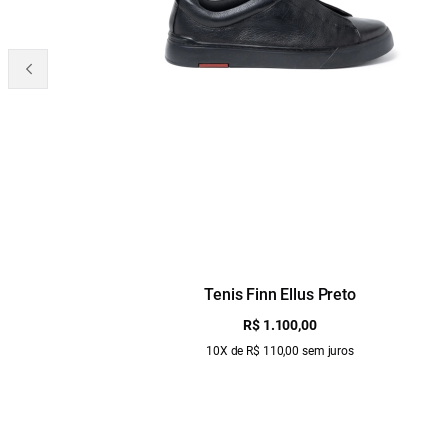
Tenis Finn Ellus Preto
R$ 1.100,00
10X de R$ 110,00 sem juros