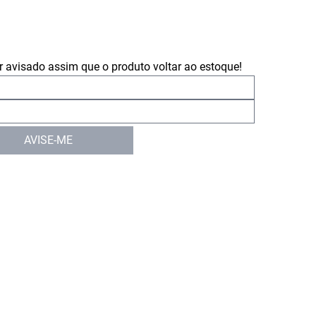
 avisado assim que o produto voltar ao estoque!
AVISE-ME