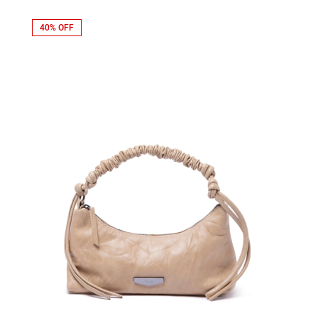
40% OFF