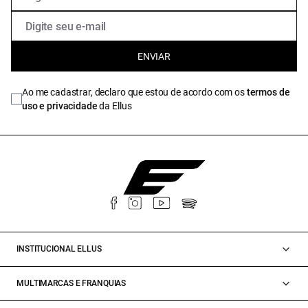
ENVIAR
Ao me cadastrar, declaro que estou de acordo com os
termos de
uso e privacidade
da Ellus
INSTITUCIONAL ELLUS
MULTIMARCAS E FRANQUIAS