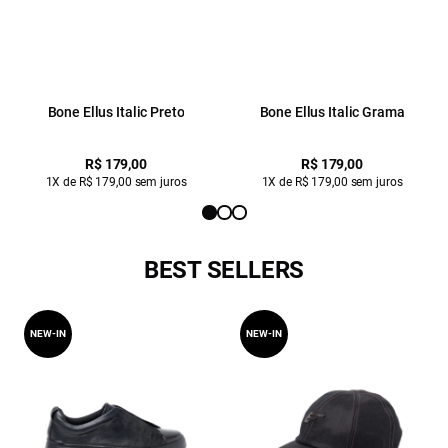
Bone Ellus Italic Preto
Bone Ellus Italic Grama
R$ 179,00
R$ 179,00
1X de R$ 179,00 sem juros
1X de R$ 179,00 sem juros
BEST SELLERS
NEW-IN
NEW-IN