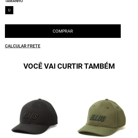
TAMANHO
U
COMPRAR
CALCULAR FRETE
VOCÊ VAI CURTIR TAMBÉM