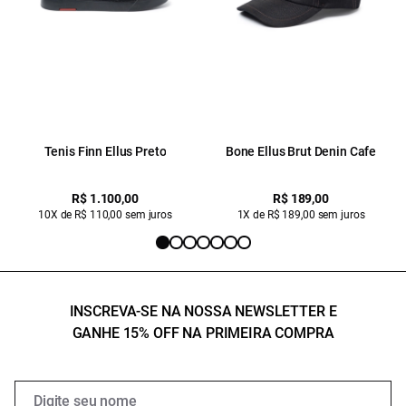
Tenis Finn Ellus Preto
Bone Ellus Brut Denin Cafe
R$ 1.100,00
R$ 189,00
10X de R$ 110,00 sem juros
1X de R$ 189,00 sem juros
INSCREVA-SE NA NOSSA NEWSLETTER E
GANHE 15% OFF NA PRIMEIRA COMPRA