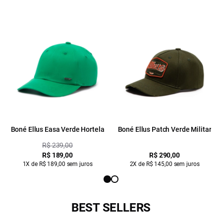
Boné Ellus Easa Verde Hortela
Boné Ellus Patch Verde Militar
R$ 239,00
R$ 189,00
R$ 290,00
1X de R$ 189,00 sem juros
2X de R$ 145,00 sem juros
BEST SELLERS