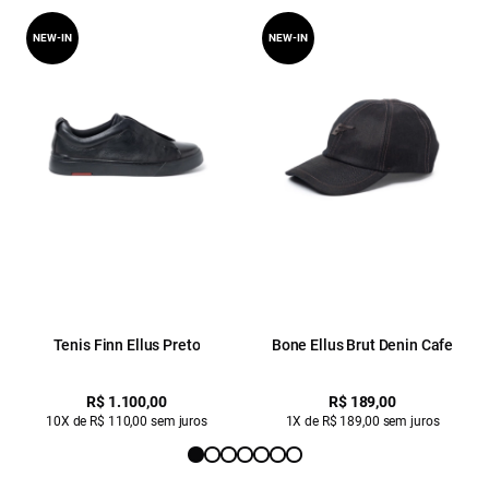
NEW-IN
NEW-IN
Tenis Finn Ellus Preto
Bone Ellus Brut Denin Cafe
R$ 1.100,00
R$ 189,00
10X de R$ 110,00 sem juros
1X de R$ 189,00 sem juros