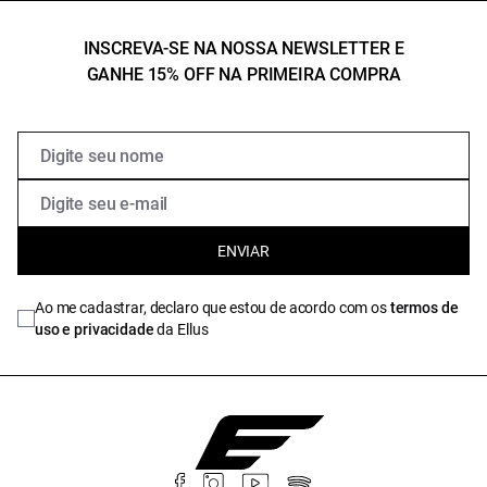
INSCREVA-SE NA NOSSA NEWSLETTER E
GANHE 15% OFF NA PRIMEIRA COMPRA
ENVIAR
Ao me cadastrar, declaro que estou de acordo com os
termos de
uso e privacidade
da Ellus