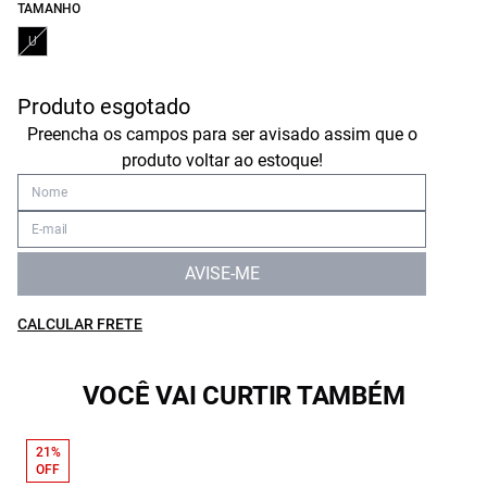
TAMANHO
U
Produto esgotado
Preencha os campos para ser avisado assim que o
produto voltar ao estoque!
AVISE-ME
CALCULAR FRETE
VOCÊ VAI CURTIR TAMBÉM
21%
OFF