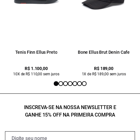
Tenis Finn Ellus Preto
Bone Ellus Brut Denin Cafe
R$ 1.100,00
R$ 189,00
10X de R$ 110,00 sem juros
1X de R$ 189,00 sem juros
INSCREVA-SE NA NOSSA NEWSLETTER E
GANHE 15% OFF NA PRIMEIRA COMPRA