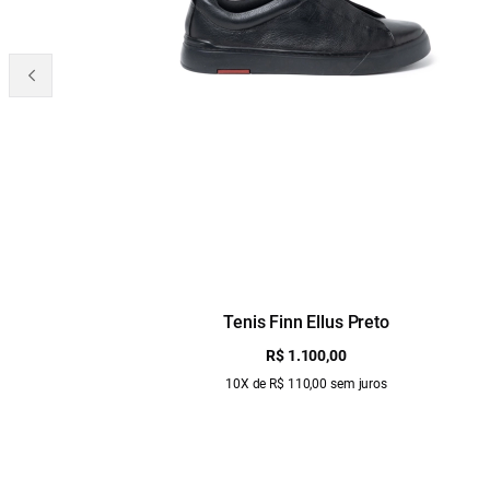
Tenis Finn Ellus Preto
R$ 1.100,00
10X de R$ 110,00 sem juros