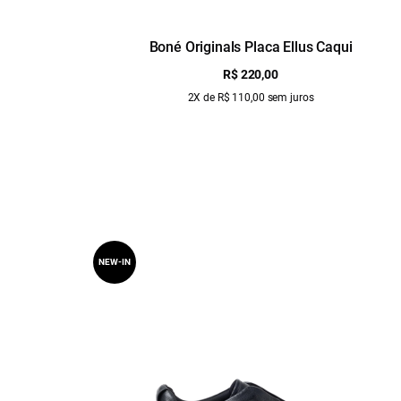
Boné Originals Placa Ellus Caqui
R$ 220,00
2X de R$ 110,00 sem juros
NEW-IN