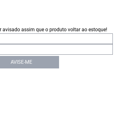
 avisado assim que o produto voltar ao estoque!
AVISE-ME