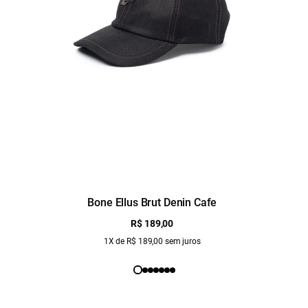
Bone Ellus Brut Denin Cafe
R$ 189,00
1X de R$ 189,00 sem juros