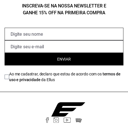
INSCREVA-SE NA NOSSA NEWSLETTER E
GANHE 15% OFF NA PRIMEIRA COMPRA
ENVIAR
Ao me cadastrar, declaro que estou de acordo com os
termos de
uso e privacidade
da Ellus