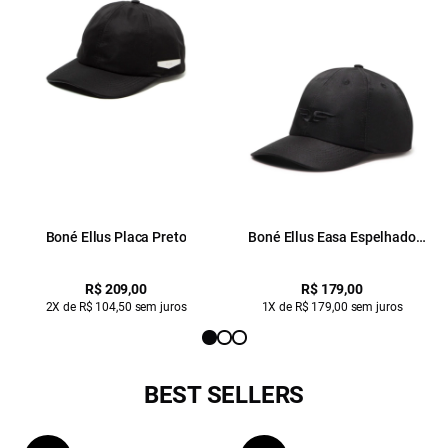
Boné Ellus Placa Preto
Boné Ellus Easa Espelhado
Preto
R$ 209,00
R$ 179,00
2X de R$ 104,50 sem juros
1X de R$ 179,00 sem juros
BEST SELLERS