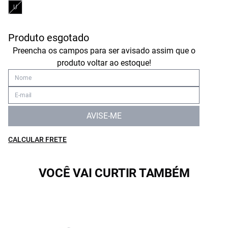
U
Produto esgotado
Preencha os campos para ser avisado assim que o
produto voltar ao estoque!
AVISE-ME
CALCULAR FRETE
VOCÊ VAI CURTIR TAMBÉM