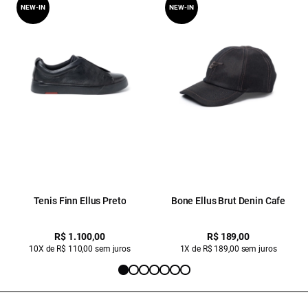
NEW-IN
NEW-IN
Tenis Finn Ellus Preto
Bone Ellus Brut Denin Cafe
R$ 1.100,00
R$ 189,00
10X de R$ 110,00 sem juros
1X de R$ 189,00 sem juros