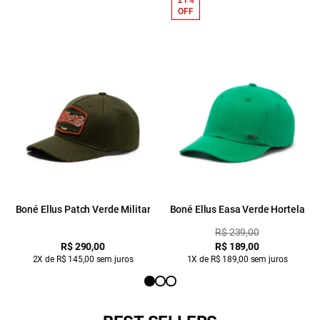
21%
OFF
Boné Ellus Patch Verde Militar
Boné Ellus Easa Verde Hortela
R$ 239,00
R$ 290,00
R$ 189,00
2X de R$ 145,00 sem juros
1X de R$ 189,00 sem juros