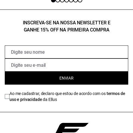
INSCREVA-SE NA NOSSA NEWSLETTER E
GANHE 15% OFF NA PRIMEIRA COMPRA
ENVIAR
Ao me cadastrar, declaro que estou de acordo com os
termos de
uso e privacidade
da Ellus