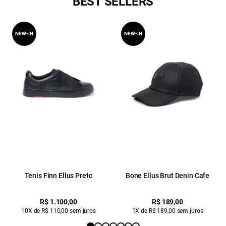
BEST SELLERS
NEW-IN
NEW-IN
Tenis Finn Ellus Preto
Bone Ellus Brut Denin Cafe
R$ 1.100,00
R$ 189,00
10X de R$ 110,00 sem juros
1X de R$ 189,00 sem juros