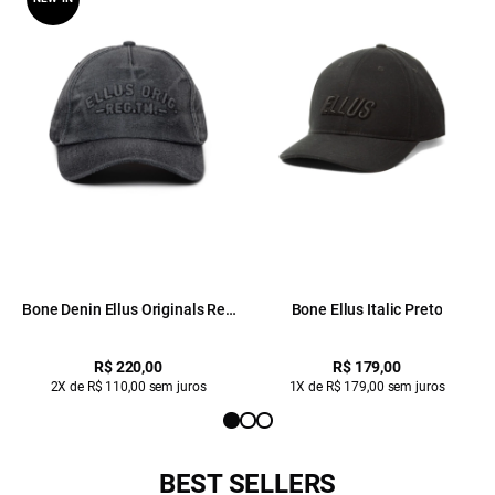
Bone Denin Ellus Originals Reg
Bone Ellus Italic Preto
Tm Preto
R$ 220,00
R$ 179,00
2X de R$ 110,00 sem juros
1X de R$ 179,00 sem juros
BEST SELLERS