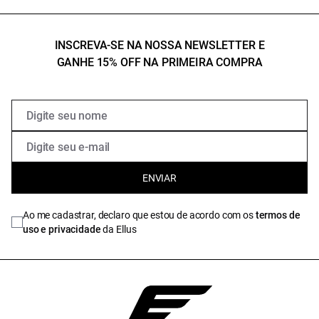
INSCREVA-SE NA NOSSA NEWSLETTER E
GANHE 15% OFF NA PRIMEIRA COMPRA
ENVIAR
Ao me cadastrar, declaro que estou de acordo com os
termos de
uso e privacidade
da Ellus