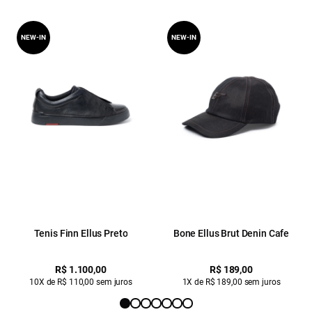
NEW-IN
NEW-IN
Tenis Finn Ellus Preto
Bone Ellus Brut Denin Cafe
R$ 1.100,00
R$ 189,00
10X de R$ 110,00 sem juros
1X de R$ 189,00 sem juros