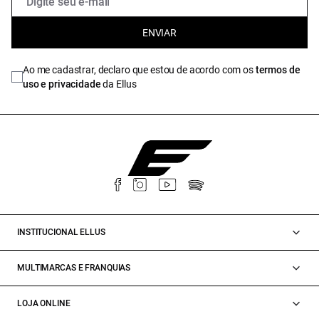
ENVIAR
Ao me cadastrar, declaro que estou de acordo com os
termos de
uso e privacidade
da Ellus
INSTITUCIONAL ELLUS
MULTIMARCAS E FRANQUIAS
LOJA ONLINE