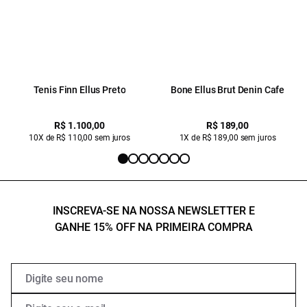
Tenis Finn Ellus Preto
Bone Ellus Brut Denin Cafe
R$ 1.100,00
R$ 189,00
10X de R$ 110,00 sem juros
1X de R$ 189,00 sem juros
INSCREVA-SE NA NOSSA NEWSLETTER E
GANHE 15% OFF NA PRIMEIRA COMPRA