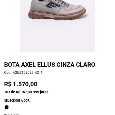
BOTA AXEL ELLUS CINZA CLARO
Cód.: 62EZT52523_62_1
R$ 1.570,00
10X de R$ 157,00 sem juros
SELECIONE A COR: