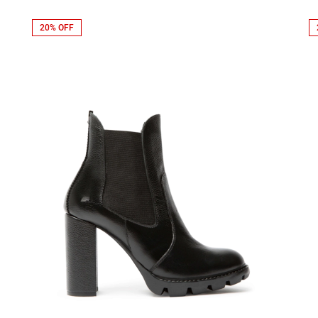
20% OFF