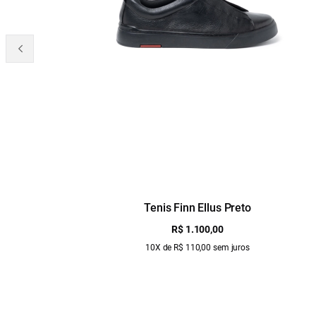
Tenis Finn Ellus Preto
R$ 1.100,00
10X de R$ 110,00 sem juros