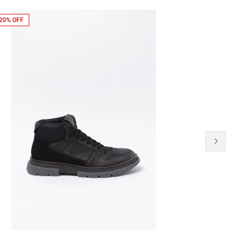
20% OFF
20% OFF