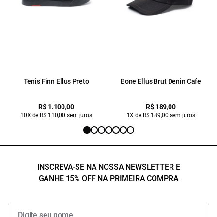
Tenis Finn Ellus Preto
Bone Ellus Brut Denin Cafe
R$ 1.100,00
R$ 189,00
10X de R$ 110,00 sem juros
1X de R$ 189,00 sem juros
INSCREVA-SE NA NOSSA NEWSLETTER E
GANHE 15% OFF NA PRIMEIRA COMPRA