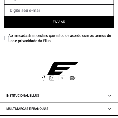
ENVIAR
Ao me cadastrar, declaro que estou de acordo com os
termos de
uso e privacidade
da Ellus
INSTITUCIONAL ELLUS
MULTIMARCAS E FRANQUIAS