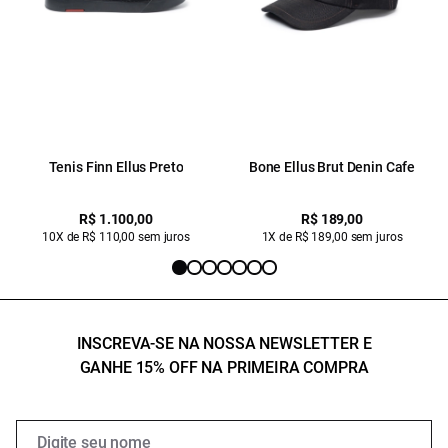
Tenis Finn Ellus Preto
Bone Ellus Brut Denin Cafe
R$ 1.100,00
R$ 189,00
10X de R$ 110,00 sem juros
1X de R$ 189,00 sem juros
INSCREVA-SE NA NOSSA NEWSLETTER E
GANHE 15% OFF NA PRIMEIRA COMPRA