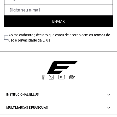
ENVIAR
Ao me cadastrar, declaro que estou de acordo com os
termos de
uso e privacidade
da Ellus
INSTITUCIONAL ELLUS
MULTIMARCAS E FRANQUIAS