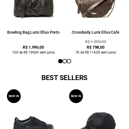
Bowling Bag Lumi Ellus Preto
Crossbody Lumi Ellus Cafe
R$ 1.590,00
R$ 1.990,00
R$ 798,00
10X de R$ 199,00 sem juros
7X de R$ 114,00 sem juros
BEST SELLERS
NEW-IN
NEW-IN